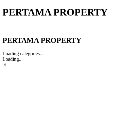
PERTAMA PROPERTY
PERTAMA PROPERTY
PERTAMA PROPERTY
Loading categories...
Loading...