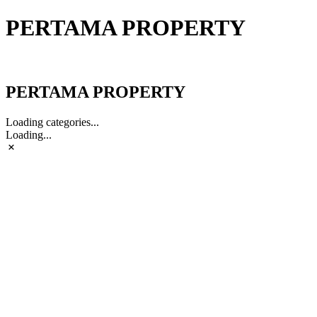
PERTAMA PROPERTY
PERTAMA PROPERTY
PERTAMA PROPERTY
Loading categories...
Loading...