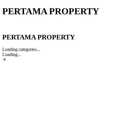
PERTAMA PROPERTY
PERTAMA PROPERTY
PERTAMA PROPERTY
Loading categories...
Loading...