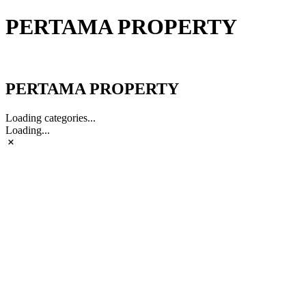
PERTAMA PROPERTY
PERTAMA PROPERTY
PERTAMA PROPERTY
Loading categories...
Loading...