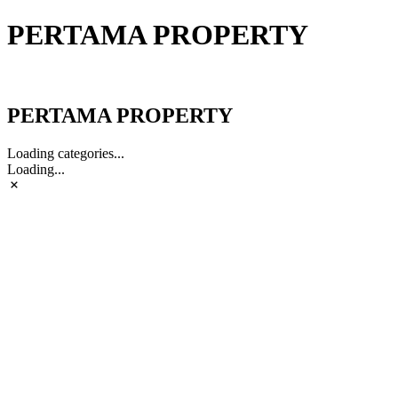
PERTAMA PROPERTY
PERTAMA PROPERTY
PERTAMA PROPERTY
Loading categories...
Loading...