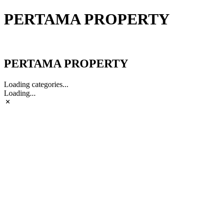
PERTAMA PROPERTY
PERTAMA PROPERTY
PERTAMA PROPERTY
Loading categories...
Loading...