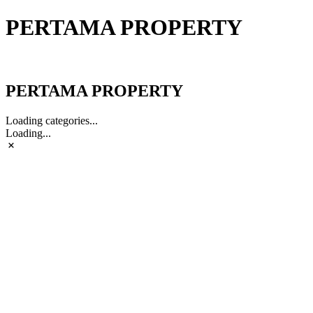
PERTAMA PROPERTY
PERTAMA PROPERTY
PERTAMA PROPERTY
Loading categories...
Loading...