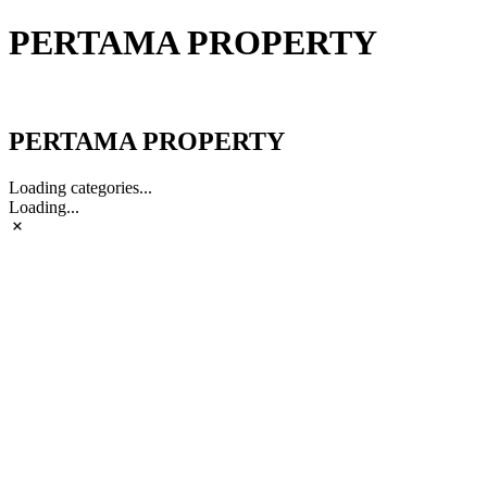
PERTAMA PROPERTY
PERTAMA PROPERTY
PERTAMA PROPERTY
Loading categories...
Loading...