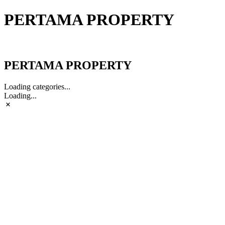
PERTAMA PROPERTY
PERTAMA PROPERTY
PERTAMA PROPERTY
Loading categories...
Loading...