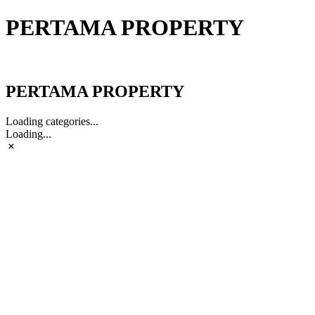
PERTAMA PROPERTY
PERTAMA PROPERTY
PERTAMA PROPERTY
Loading categories...
Loading...