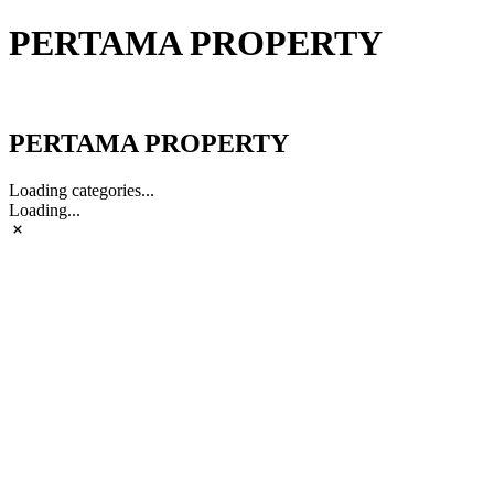
PERTAMA PROPERTY
PERTAMA PROPERTY
PERTAMA PROPERTY
Loading categories...
Loading...