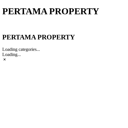
PERTAMA PROPERTY
PERTAMA PROPERTY
PERTAMA PROPERTY
Loading categories...
Loading...