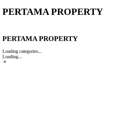
PERTAMA PROPERTY
PERTAMA PROPERTY
PERTAMA PROPERTY
Loading categories...
Loading...