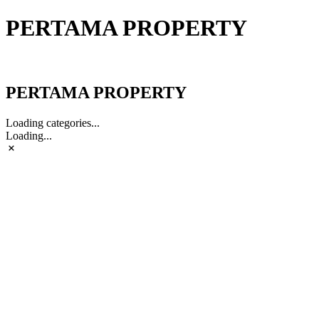
PERTAMA PROPERTY
PERTAMA PROPERTY
PERTAMA PROPERTY
Loading categories...
Loading...