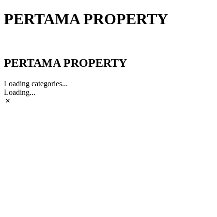
PERTAMA PROPERTY
PERTAMA PROPERTY
PERTAMA PROPERTY
Loading categories...
Loading...