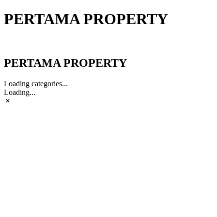
PERTAMA PROPERTY
PERTAMA PROPERTY
PERTAMA PROPERTY
Loading categories...
Loading...