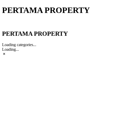
PERTAMA PROPERTY
PERTAMA PROPERTY
PERTAMA PROPERTY
Loading categories...
Loading...