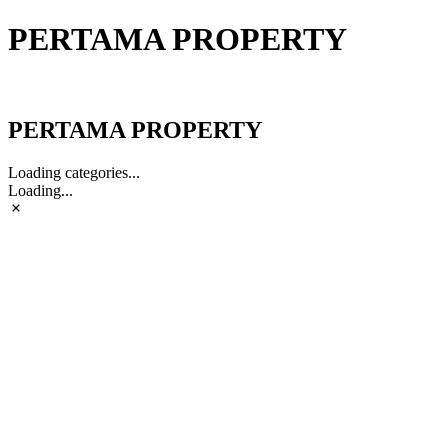
PERTAMA PROPERTY
PERTAMA PROPERTY
PERTAMA PROPERTY
Loading categories...
Loading...