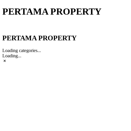
PERTAMA PROPERTY
PERTAMA PROPERTY
PERTAMA PROPERTY
Loading categories...
Loading...