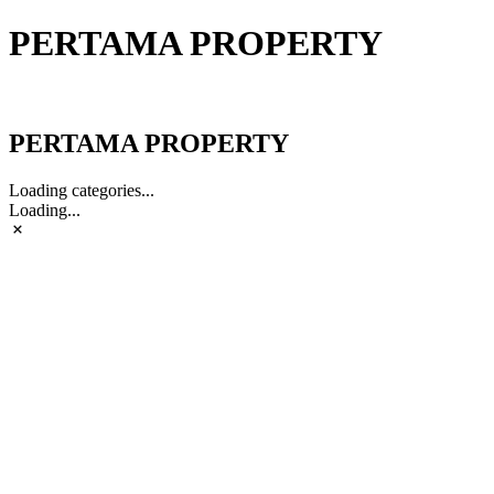
PERTAMA PROPERTY
PERTAMA PROPERTY
PERTAMA PROPERTY
Loading categories...
Loading...