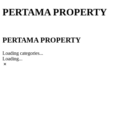
PERTAMA PROPERTY
PERTAMA PROPERTY
PERTAMA PROPERTY
Loading categories...
Loading...