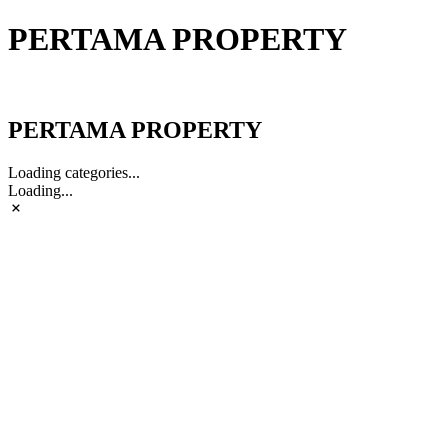
PERTAMA PROPERTY
PERTAMA PROPERTY
PERTAMA PROPERTY
Loading categories...
Loading...