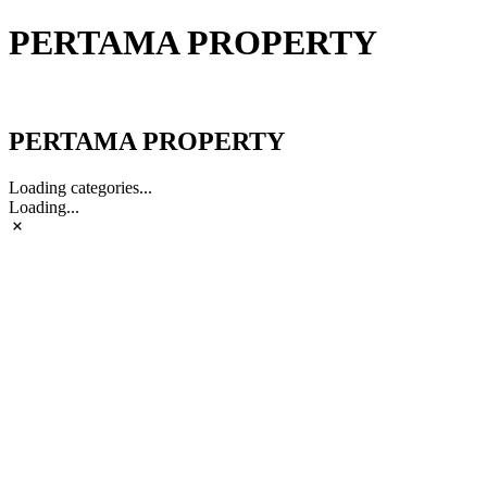
PERTAMA PROPERTY
PERTAMA PROPERTY
PERTAMA PROPERTY
Loading categories...
Loading...