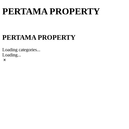
PERTAMA PROPERTY
PERTAMA PROPERTY
PERTAMA PROPERTY
Loading categories...
Loading...