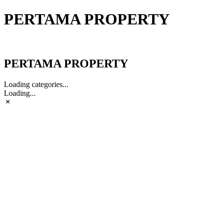
PERTAMA PROPERTY
PERTAMA PROPERTY
PERTAMA PROPERTY
Loading categories...
Loading...