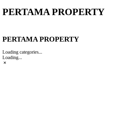
PERTAMA PROPERTY
PERTAMA PROPERTY
PERTAMA PROPERTY
Loading categories...
Loading...