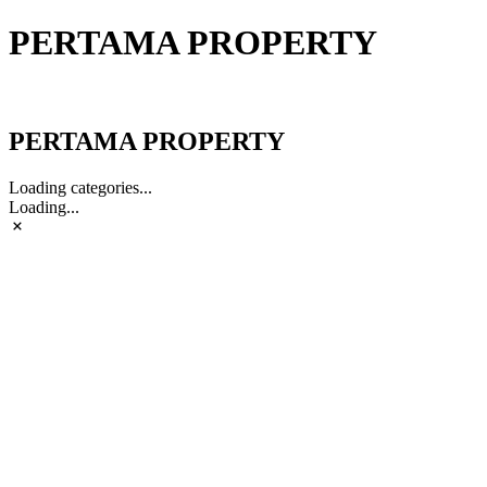
PERTAMA PROPERTY
PERTAMA PROPERTY
PERTAMA PROPERTY
Loading categories...
Loading...