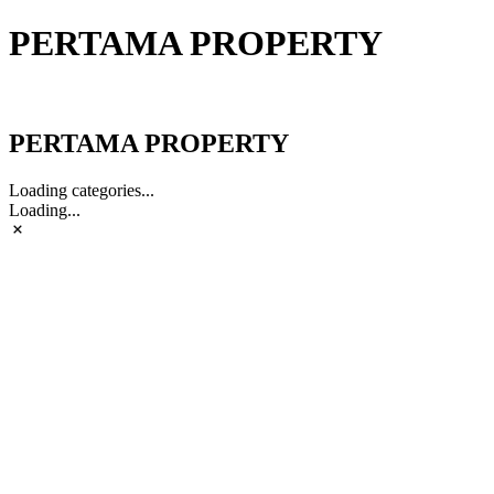
PERTAMA PROPERTY
PERTAMA PROPERTY
PERTAMA PROPERTY
Loading categories...
Loading...