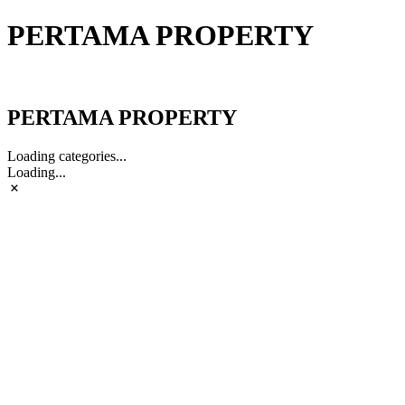
PERTAMA PROPERTY
PERTAMA PROPERTY
PERTAMA PROPERTY
Loading categories...
Loading...