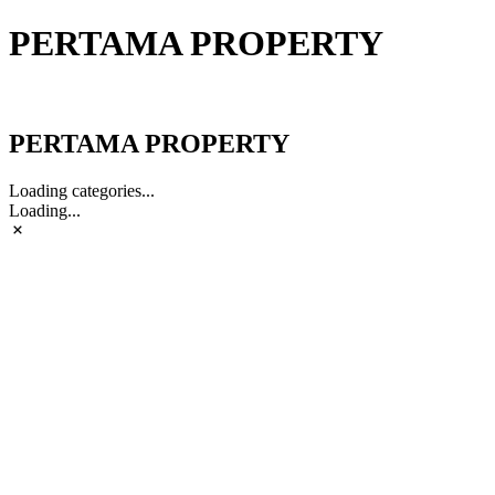
PERTAMA PROPERTY
PERTAMA PROPERTY
PERTAMA PROPERTY
Loading categories...
Loading...