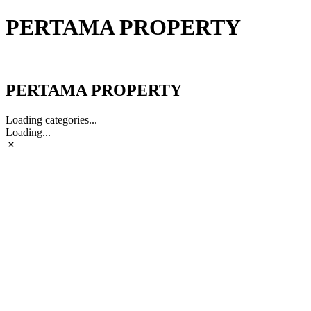
PERTAMA PROPERTY
PERTAMA PROPERTY
PERTAMA PROPERTY
Loading categories...
Loading...