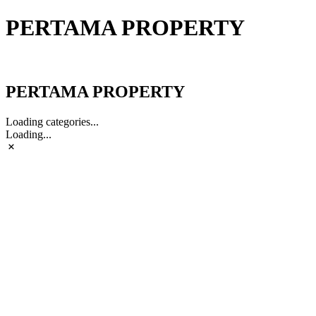
PERTAMA PROPERTY
PERTAMA PROPERTY
PERTAMA PROPERTY
Loading categories...
Loading...