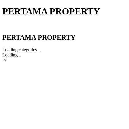
PERTAMA PROPERTY
PERTAMA PROPERTY
PERTAMA PROPERTY
Loading categories...
Loading...