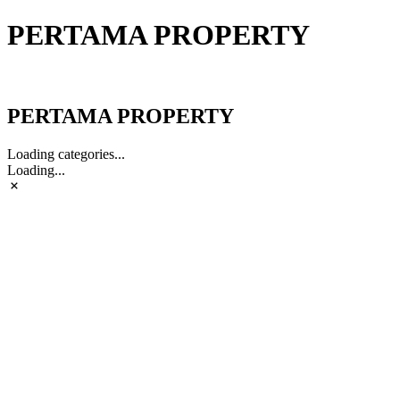
PERTAMA PROPERTY
PERTAMA PROPERTY
PERTAMA PROPERTY
Loading categories...
Loading...