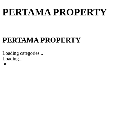
PERTAMA PROPERTY
PERTAMA PROPERTY
PERTAMA PROPERTY
Loading categories...
Loading...