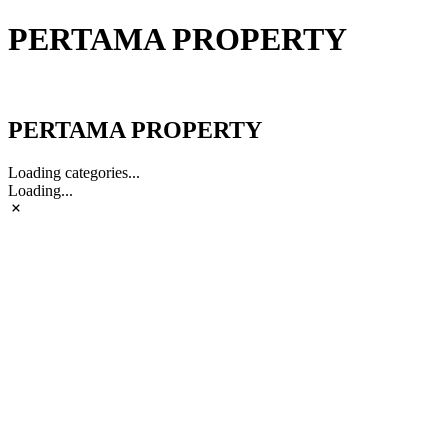
PERTAMA PROPERTY
PERTAMA PROPERTY
PERTAMA PROPERTY
Loading categories...
Loading...