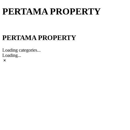
PERTAMA PROPERTY
PERTAMA PROPERTY
PERTAMA PROPERTY
Loading categories...
Loading...