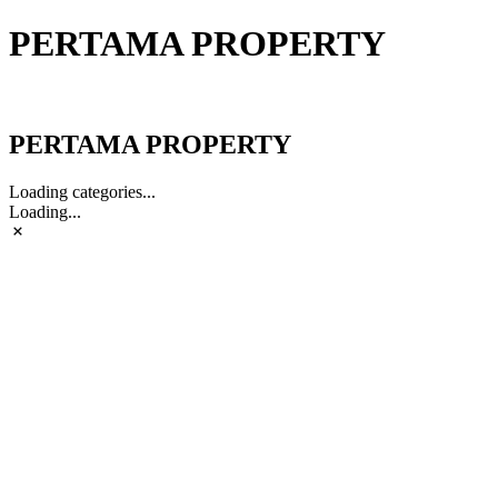
PERTAMA PROPERTY
PERTAMA PROPERTY
PERTAMA PROPERTY
Loading categories...
Loading...