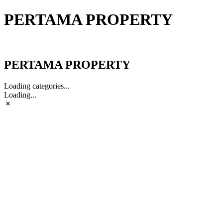
PERTAMA PROPERTY
PERTAMA PROPERTY
PERTAMA PROPERTY
Loading categories...
Loading...