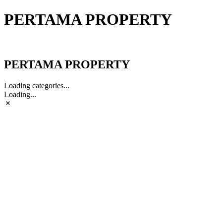
PERTAMA PROPERTY
PERTAMA PROPERTY
PERTAMA PROPERTY
Loading categories...
Loading...