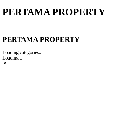
PERTAMA PROPERTY
PERTAMA PROPERTY
PERTAMA PROPERTY
Loading categories...
Loading...