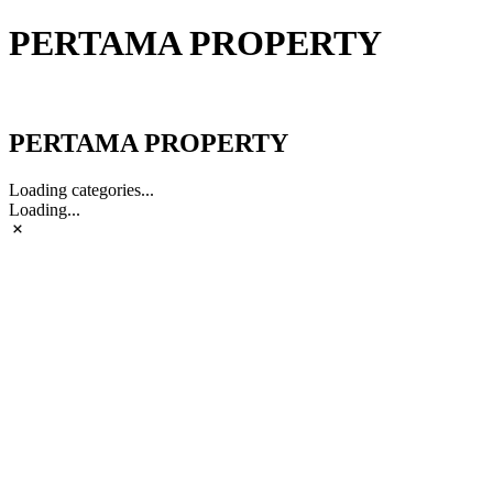
PERTAMA PROPERTY
PERTAMA PROPERTY
PERTAMA PROPERTY
Loading categories...
Loading...