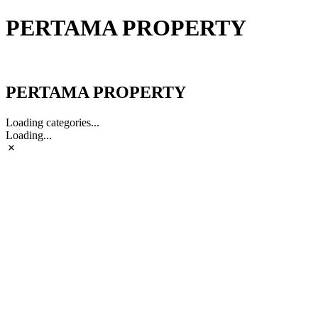
PERTAMA PROPERTY
PERTAMA PROPERTY
PERTAMA PROPERTY
Loading categories...
Loading...