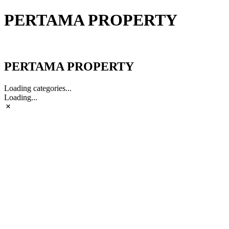
PERTAMA PROPERTY
PERTAMA PROPERTY
PERTAMA PROPERTY
Loading categories...
Loading...