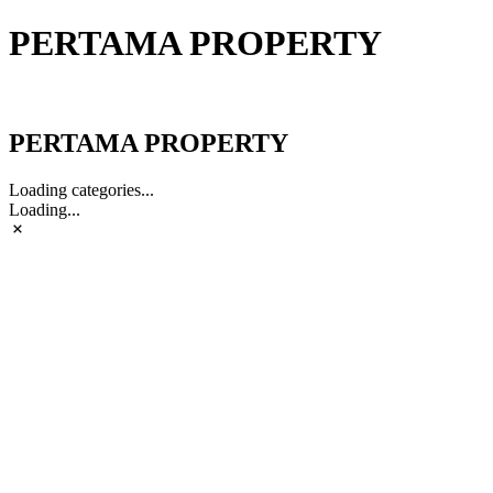
PERTAMA PROPERTY
PERTAMA PROPERTY
PERTAMA PROPERTY
Loading categories...
Loading...