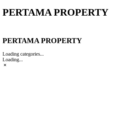
PERTAMA PROPERTY
PERTAMA PROPERTY
PERTAMA PROPERTY
Loading categories...
Loading...