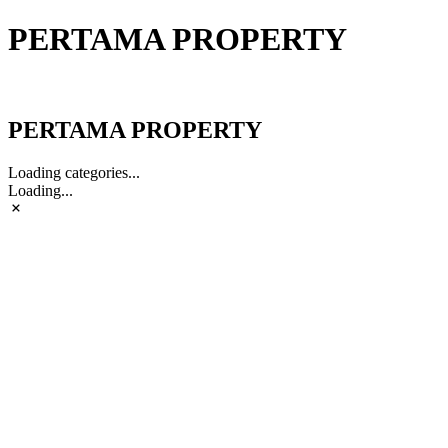
PERTAMA PROPERTY
PERTAMA PROPERTY
PERTAMA PROPERTY
Loading categories...
Loading...