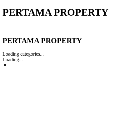
PERTAMA PROPERTY
PERTAMA PROPERTY
PERTAMA PROPERTY
Loading categories...
Loading...