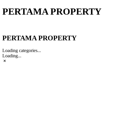
PERTAMA PROPERTY
PERTAMA PROPERTY
PERTAMA PROPERTY
Loading categories...
Loading...