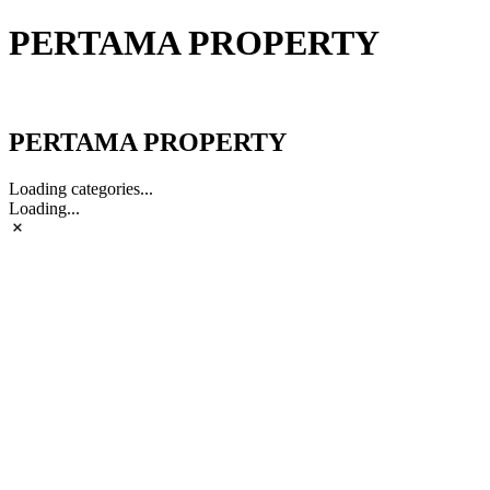
PERTAMA PROPERTY
PERTAMA PROPERTY
PERTAMA PROPERTY
Loading categories...
Loading...